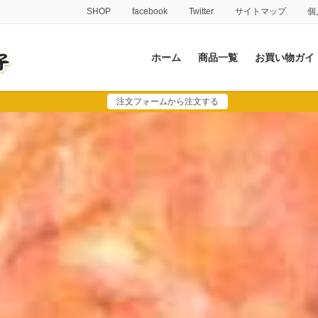
SHOP
facebook
Twitter
サイトマップ
個
ホーム
商品一覧
お買い物ガイ
注文フォームから注文する