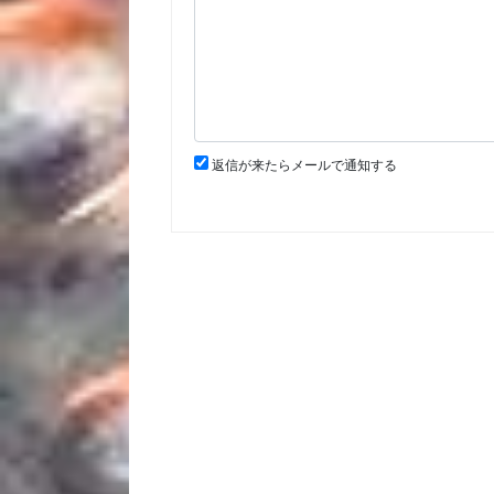
返信が来たらメールで通知する