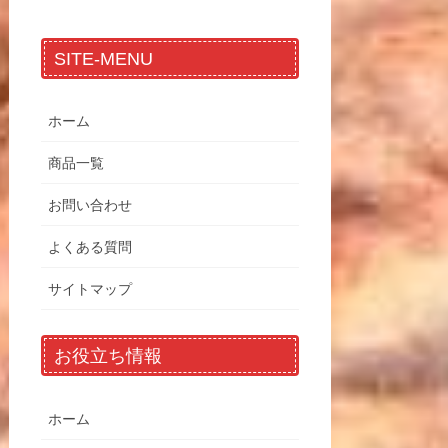
SITE-MENU
ホーム
商品一覧
お問い合わせ
よくある質問
サイトマップ
お役立ち情報
ホーム