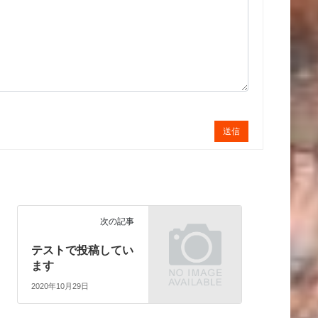
送信
次の記事
テストで投稿してい
ます
2020年10月29日