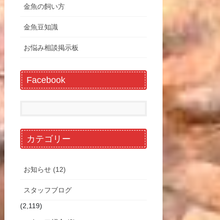
金魚の飼い方
金魚豆知識
お悩み相談掲示板
Facebook
カテゴリー
お知らせ (12)
スタッフブログ
(2,119)