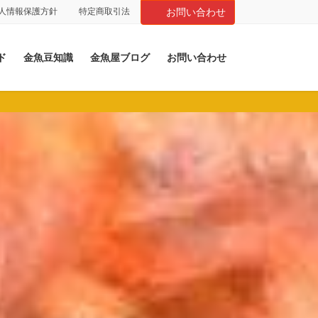
人情報保護方針
特定商取引法
お問い合わせ
ド
金魚豆知識
金魚屋ブログ
お問い合わせ