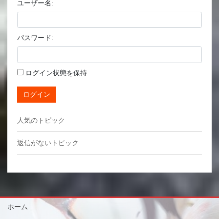
ユーザー名:
パスワード:
ログイン状態を保持
ログイン
人気のトピック
返信がないトピック
ホーム