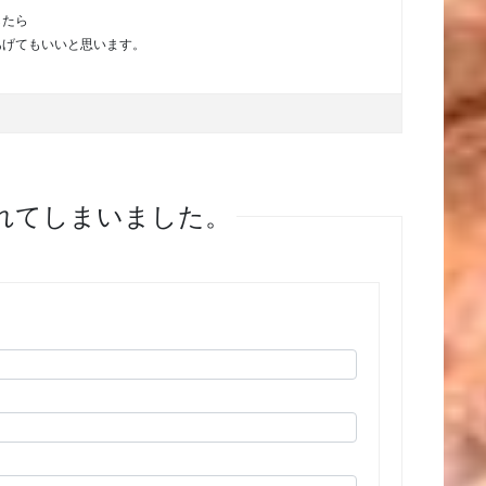
したら
あげてもいいと思います。
膨れてしまいました。