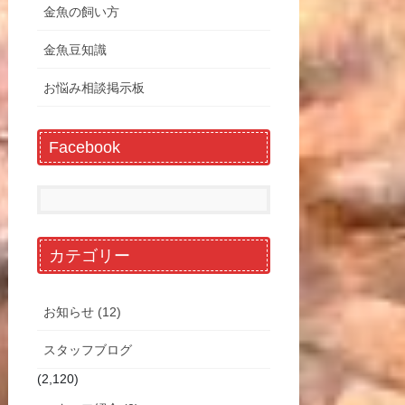
金魚の飼い方
金魚豆知識
お悩み相談掲示板
Facebook
カテゴリー
お知らせ (12)
スタッフブログ
(2,120)