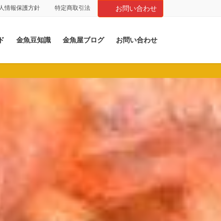
人情報保護方針
特定商取引法
お問い合わせ
ド
金魚豆知識
金魚屋ブログ
お問い合わせ