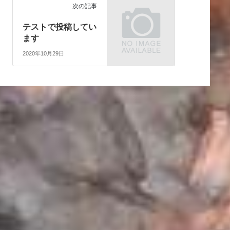
次の記事
テストで投稿してい
ます
2020年10月29日