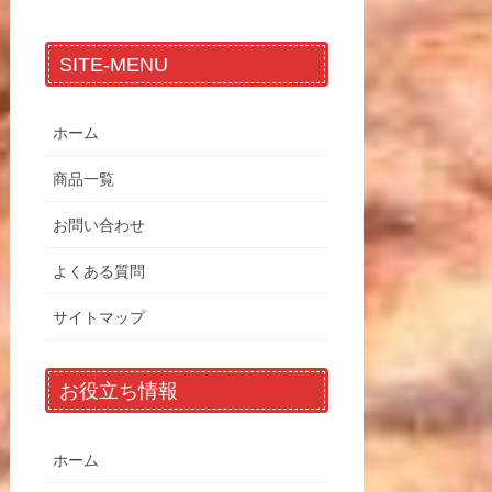
SITE-MENU
ホーム
商品一覧
お問い合わせ
よくある質問
サイトマップ
お役立ち情報
ホーム