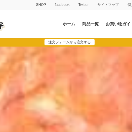
SHOP
facebook
Twitter
サイトマップ
個
ホーム
商品一覧
お買い物ガイ
注文フォームから注文する