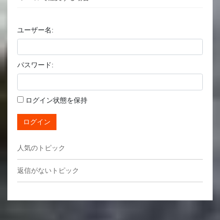
ユーザー名:
パスワード:
ログイン状態を保持
ログイン
人気のトピック
返信がないトピック