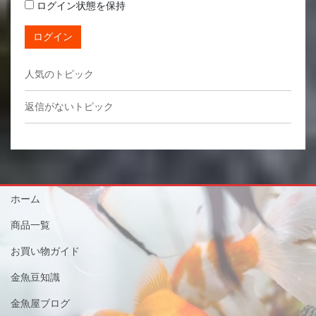
ログイン状態を保持
ログイン
人気のトピック
返信がないトピック
ホーム
商品一覧
お買い物ガイド
金魚豆知識
金魚屋ブログ