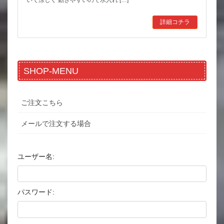
いて涼しく 動きやすいので水入れ […]
詳細コチラ
SHOP-MENU
ご注文こちら
メールで注文する場合
ユーザー名:
パスワード: