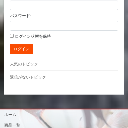
パスワード:
ログイン状態を保持
ログイン
人気のトピック
返信がないトピック
ホーム
商品一覧