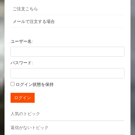
ご注文こちら
メールで注文する場合
ユーザー名:
パスワード:
ログイン状態を保持
ログイン
人気のトピック
返信がないトピック