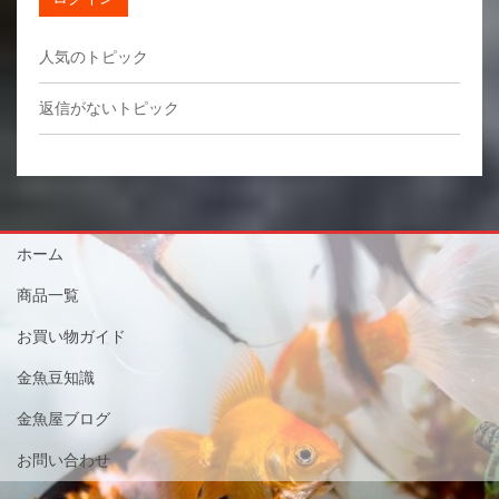
人気のトピック
返信がないトピック
ホーム
商品一覧
お買い物ガイド
金魚豆知識
金魚屋ブログ
お問い合わせ