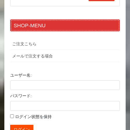
SHOP-MENU
ご注文こちら
メールで注文する場合
ユーザー名:
パスワード:
ログイン状態を保持
ログイン