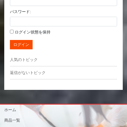
パスワード:
ログイン状態を保持
ログイン
人気のトピック
返信がないトピック
ホーム
商品一覧