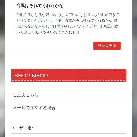
台風はそれてくれたかな
台風の風かな風が強いね 涼しくていいけど 3つも台風ができて
どうなるかと思ったけど 少し直撃からは離れてくれるかな 風
はいらないから少しだけ雨が欲しいところだけど まあ風が吹
いて涼しく 動きやすいので水入れ […]
詳細コチラ
SHOP-MENU
ご注文こちら
メールで注文する場合
ユーザー名: