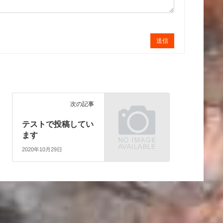
送信
次の記事
テストで投稿してい
ます
2020年10月29日