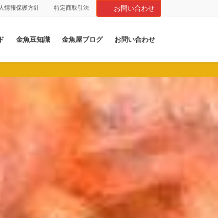
人情報保護方針
特定商取引法
お問い合わせ
ド
金魚豆知識
金魚屋ブログ
お問い合わせ