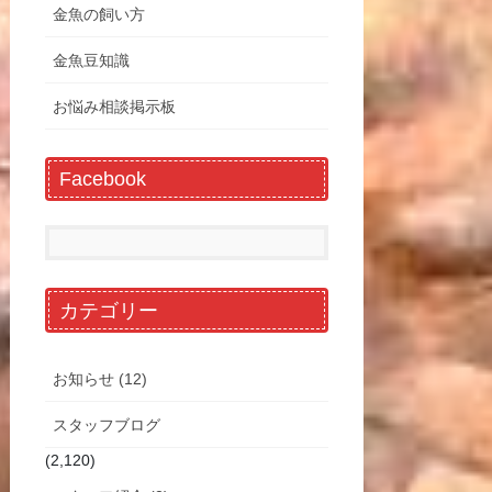
金魚の飼い方
金魚豆知識
お悩み相談掲示板
Facebook
カテゴリー
お知らせ (12)
スタッフブログ
(2,120)