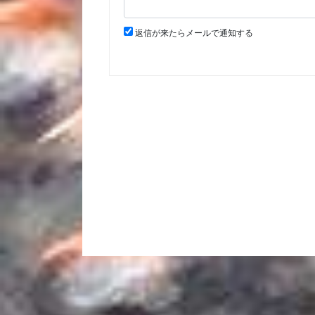
返信が来たらメールで通知する