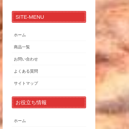
SITE-MENU
ホーム
商品一覧
お問い合わせ
よくある質問
サイトマップ
お役立ち情報
ホーム