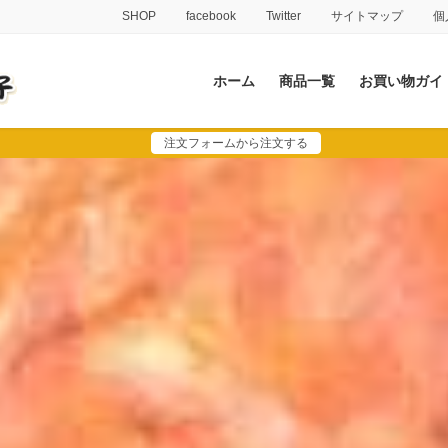
SHOP
facebook
Twitter
サイトマップ
個
ホーム
商品一覧
お買い物ガイ
注文フォームから注文する