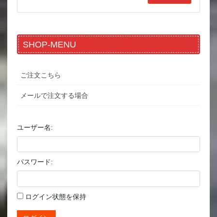
SHOP-MENU
ご注文こちら
メールで注文する場合
ユーザー名:
パスワード:
ログイン状態を保持