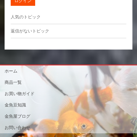
ログイン
人気のトピック
返信がないトピック
ホーム
商品一覧
お買い物ガイド
金魚豆知識
金魚屋ブログ
お問い合わせ