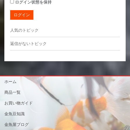
ログイン状態を保持
ログイン
人気のトピック
返信がないトピック
ホーム
商品一覧
お買い物ガイド
金魚豆知識
金魚屋ブログ