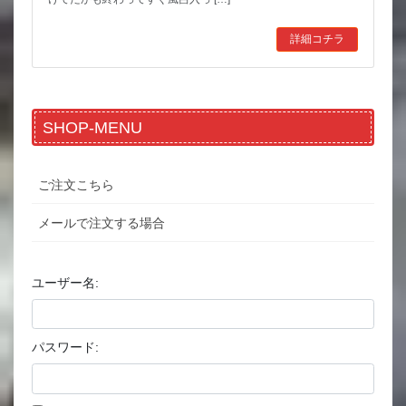
詳細コチラ
SHOP-MENU
ご注文こちら
メールで注文する場合
ユーザー名:
パスワード: