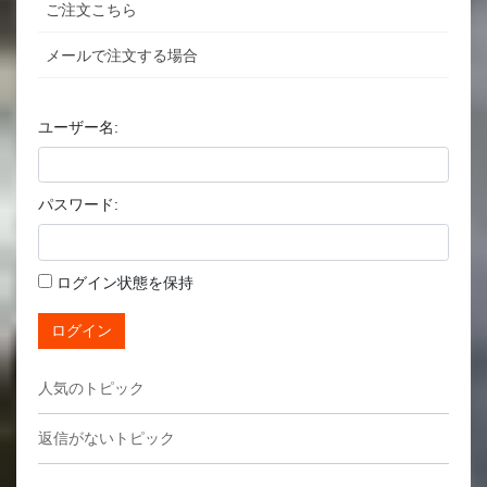
ご注文こちら
メールで注文する場合
ユーザー名:
パスワード:
ログイン状態を保持
ログイン
人気のトピック
返信がないトピック