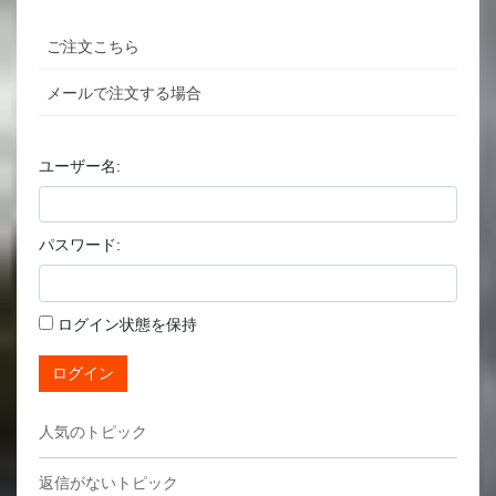
ご注文こちら
メールで注文する場合
ユーザー名:
パスワード:
ログイン状態を保持
ログイン
人気のトピック
返信がないトピック