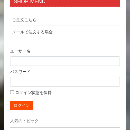
SHOP-MENU
ご注文こちら
メールで注文する場合
ユーザー名:
パスワード:
ログイン状態を保持
ログイン
人気のトピック