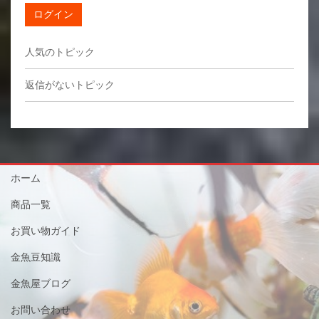
ログイン
人気のトピック
返信がないトピック
ホーム
商品一覧
お買い物ガイド
金魚豆知識
金魚屋ブログ
お問い合わせ