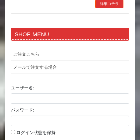
詳細コチラ
SHOP-MENU
ご注文こちら
メールで注文する場合
ユーザー名:
パスワード:
ログイン状態を保持