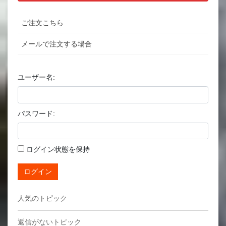
ご注文こちら
メールで注文する場合
ユーザー名:
パスワード:
ログイン状態を保持
ログイン
人気のトピック
返信がないトピック