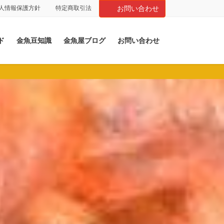
人情報保護方針
特定商取引法
お問い合わせ
ド
金魚豆知識
金魚屋ブログ
お問い合わせ