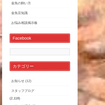
金魚の飼い方
金魚豆知識
お悩み相談掲示板
Facebook
カテゴリー
お知らせ (12)
スタッフブログ
(2,118)