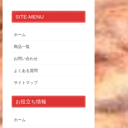
SITE-MENU
ホーム
商品一覧
お問い合わせ
よくある質問
サイトマップ
お役立ち情報
ホーム