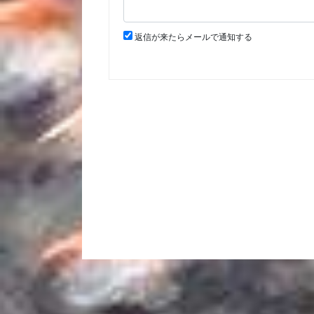
返信が来たらメールで通知する