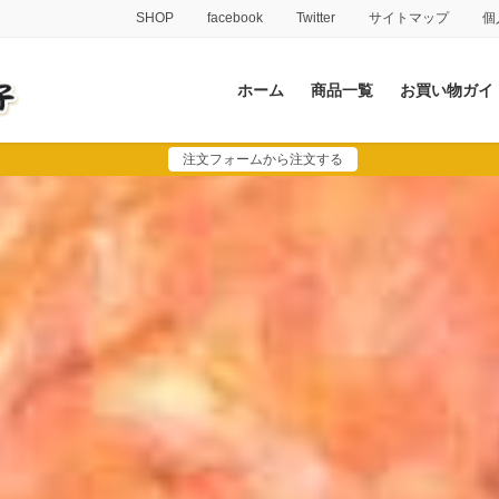
SHOP
facebook
Twitter
サイトマップ
個
ホーム
商品一覧
お買い物ガイ
注文フォームから注文する