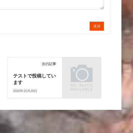
送信
次の記事
テストで投稿してい
ます
2020年10月29日