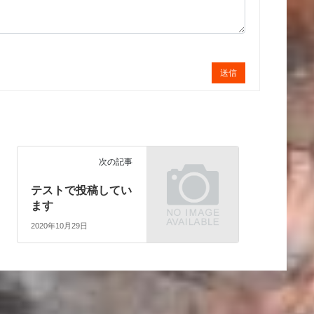
送信
次の記事
テストで投稿してい
ます
2020年10月29日