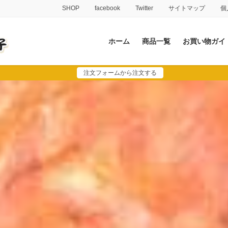
SHOP
facebook
Twitter
サイトマップ
個
ホーム
商品一覧
お買い物ガイ
注文フォームから注文する