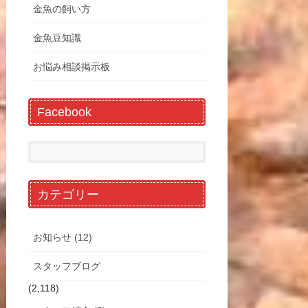
金魚の飼い方
金魚豆知識
お悩み相談掲示板
Facebook
カテゴリー
お知らせ (12)
スタッフブログ
(2,118)