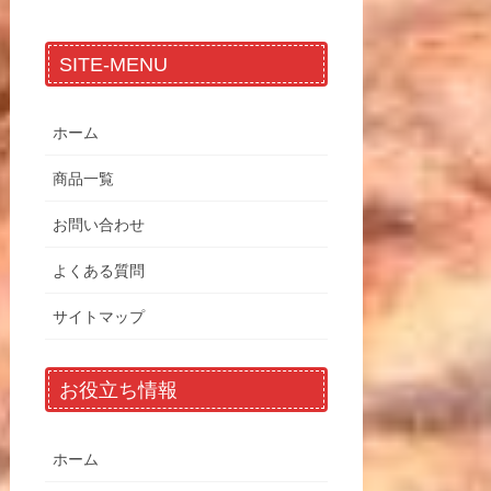
SITE-MENU
ホーム
商品一覧
お問い合わせ
よくある質問
サイトマップ
お役立ち情報
ホーム