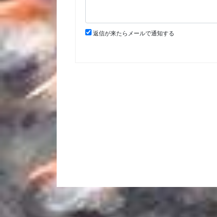
返信が来たらメールで通知する