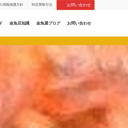
人情報保護方針
特定商取引法
お問い合わせ
ド
金魚豆知識
金魚屋ブログ
お問い合わせ