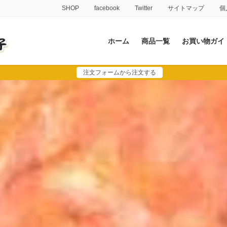
SHOP
facebook
Twitter
サイトマップ
個
ホーム
商品一覧
お買い物ガイ
注文フォームから注文する