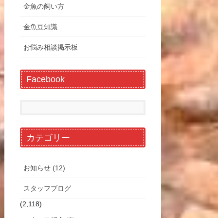
金魚の飼い方
金魚豆知識
お悩み相談掲示板
Facebook
カテゴリー
お知らせ (12)
スタッフブログ
(2,118)