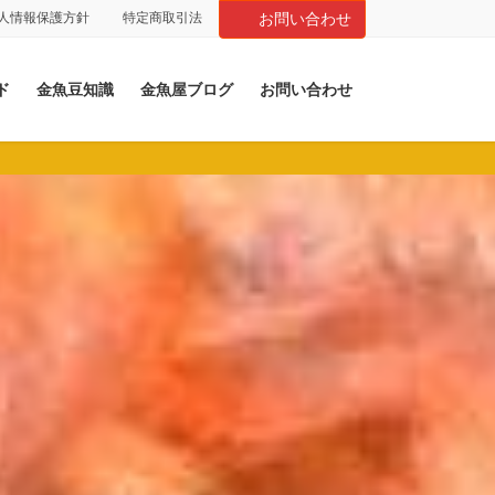
人情報保護方針
特定商取引法
お問い合わせ
ド
金魚豆知識
金魚屋ブログ
お問い合わせ