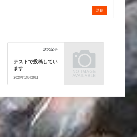
送信
次の記事
テストで投稿してい
ます
2020年10月29日