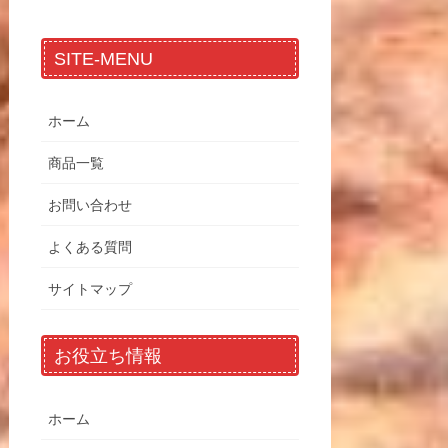
SITE-MENU
ホーム
商品一覧
お問い合わせ
よくある質問
サイトマップ
お役立ち情報
ホーム