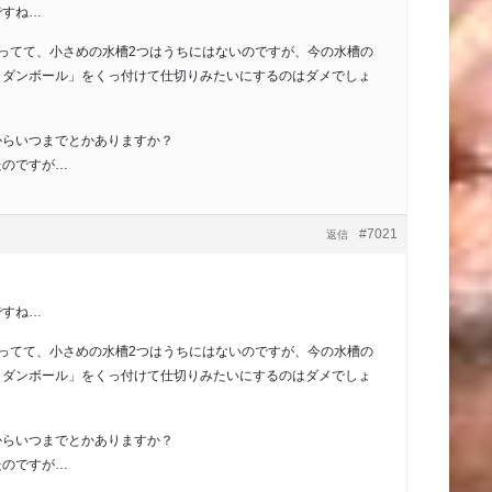
ですね…
ってて、小さめの水槽2つはうちにはないのですが、今の水槽の
クダンボール」をくっ付けて仕切りみたいにするのはダメでしょ
からいつまでとかありますか？
たのですが…
#7021
返信
ですね…
ってて、小さめの水槽2つはうちにはないのですが、今の水槽の
クダンボール」をくっ付けて仕切りみたいにするのはダメでしょ
からいつまでとかありますか？
たのですが…