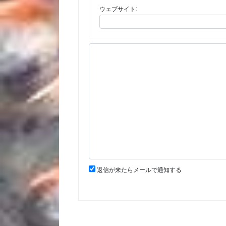
ウェブサイト:
返信が来たらメールで通知する