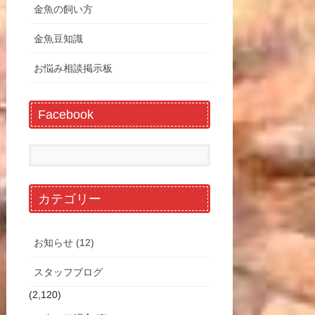
金魚の飼い方
金魚豆知識
お悩み相談掲示板
Facebook
カテゴリー
お知らせ (12)
スタッフブログ
(2,120)