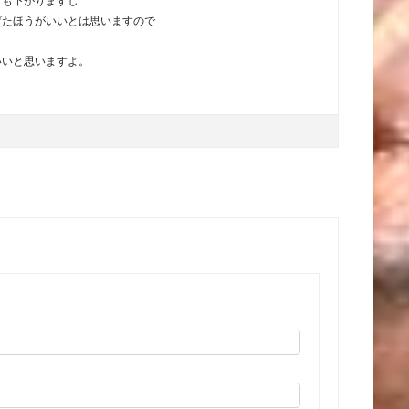
目も下がりますし
げたほうがいいとは思いますので
いいと思いますよ。