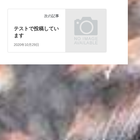
次の記事
テストで投稿してい
ます
2020年10月29日