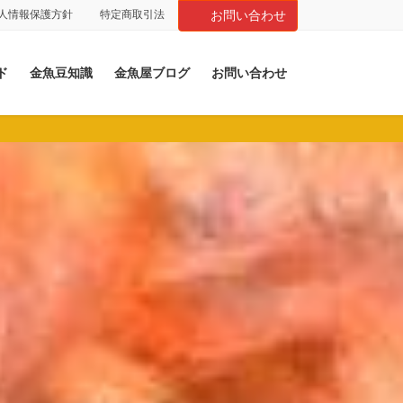
人情報保護方針
特定商取引法
お問い合わせ
ド
金魚豆知識
金魚屋ブログ
お問い合わせ