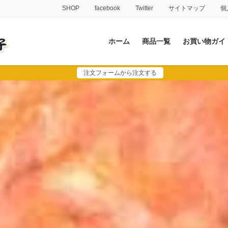
SHOP
facebook
Twitter
サイトマップ
個
ホーム
商品一覧
お買い物ガイ
注文フォームから注文する