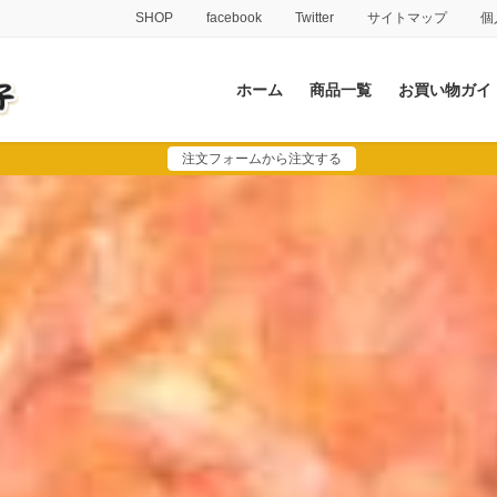
SHOP
facebook
Twitter
サイトマップ
個
ホーム
商品一覧
お買い物ガイ
注文フォームから注文する