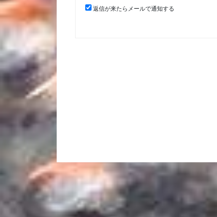
返信が来たらメールで通知する