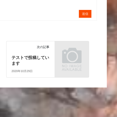
送信
次の記事
テストで投稿してい
ます
2020年10月29日