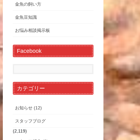
金魚の飼い方
金魚豆知識
お悩み相談掲示板
Facebook
カテゴリー
お知らせ (12)
スタッフブログ
(2,119)