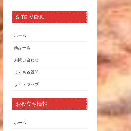
SITE-MENU
ホーム
商品一覧
お問い合わせ
よくある質問
サイトマップ
お役立ち情報
ホーム