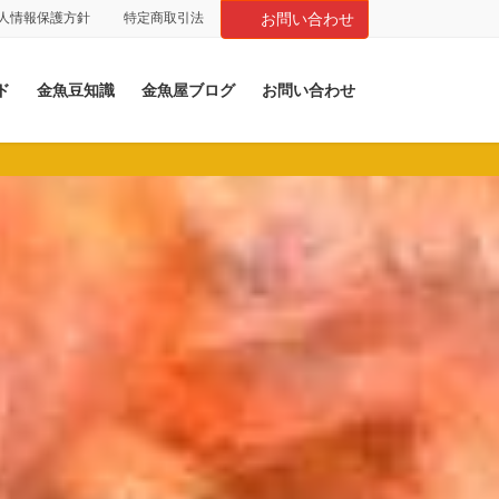
人情報保護方針
特定商取引法
お問い合わせ
ド
金魚豆知識
金魚屋ブログ
お問い合わせ