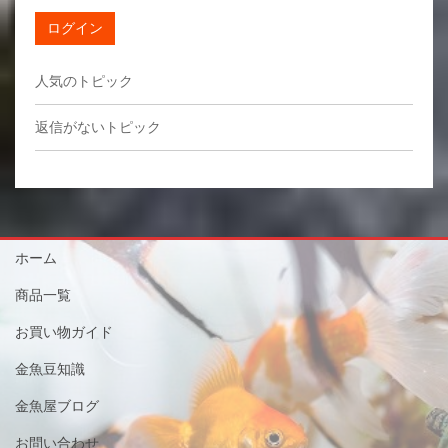
ログイン
人気のトピック
返信がないトピック
ホーム
商品一覧
お買い物ガイド
金魚豆知識
金魚屋ブログ
お問い合わせ