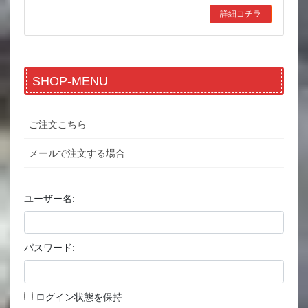
詳細コチラ
SHOP-MENU
ご注文こちら
メールで注文する場合
ユーザー名:
パスワード:
ログイン状態を保持