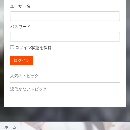
ユーザー名:
パスワード:
ログイン状態を保持
ログイン
人気のトピック
返信がないトピック
ホーム