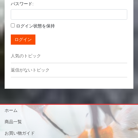
パスワード:
ログイン状態を保持
ログイン
人気のトピック
返信がないトピック
ホーム
商品一覧
お買い物ガイド