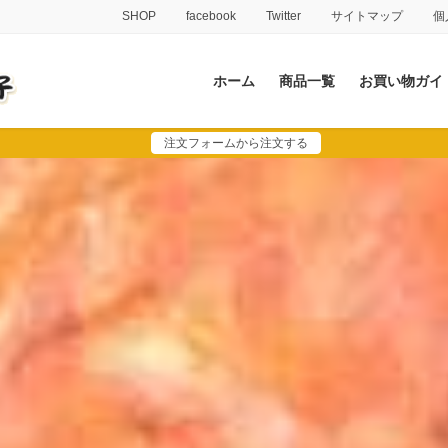
SHOP
facebook
Twitter
サイトマップ
個
ホーム
商品一覧
お買い物ガイ
注文フォームから注文する