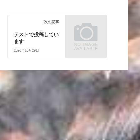
次の記事
テストで投稿してい
ます
2020年10月29日