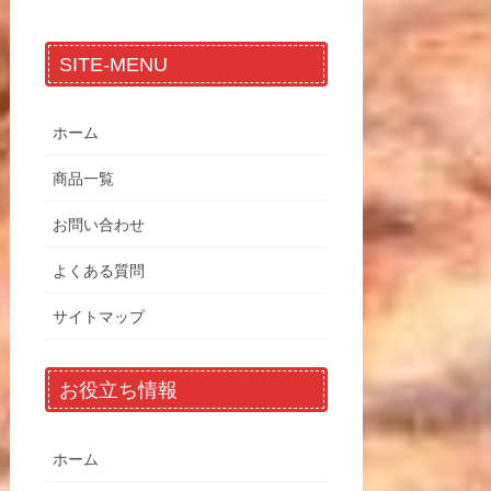
SITE-MENU
ホーム
商品一覧
お問い合わせ
よくある質問
サイトマップ
お役立ち情報
ホーム