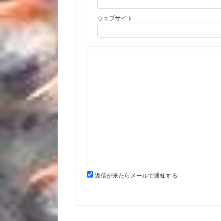
ウェブサイト:
返信が来たらメールで通知する