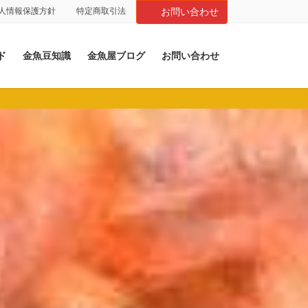
人情報保護方針
特定商取引法
お問い合わせ
ド
金魚豆知識
金魚屋ブログ
お問い合わせ