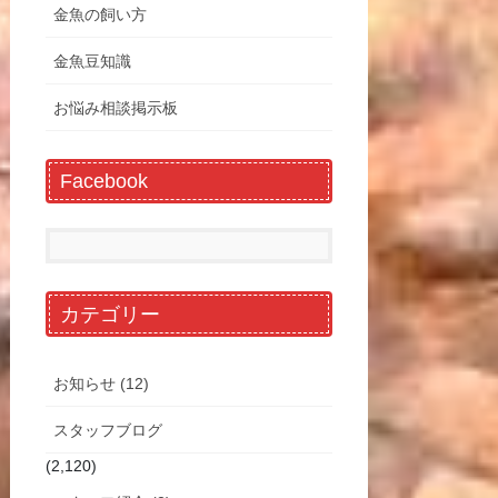
金魚の飼い方
金魚豆知識
お悩み相談掲示板
Facebook
カテゴリー
お知らせ (12)
スタッフブログ
(2,120)