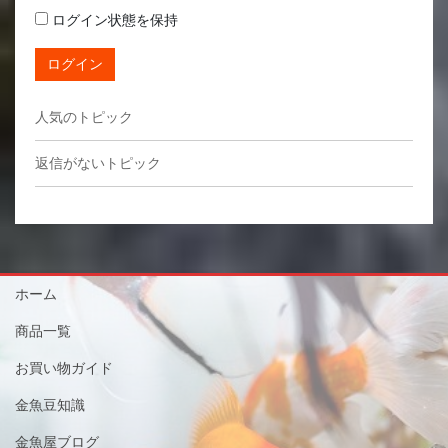
ログイン状態を保持
ログイン
人気のトピック
返信がないトピック
ホーム
商品一覧
お買い物ガイド
金魚豆知識
金魚屋ブログ