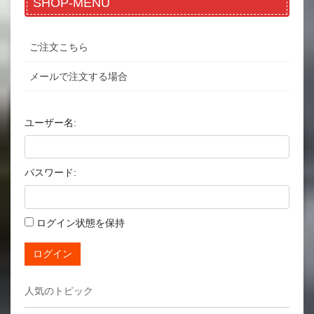
SHOP-MENU
ご注文こちら
メールで注文する場合
ユーザー名:
パスワード:
ログイン状態を保持
ログイン
人気のトピック