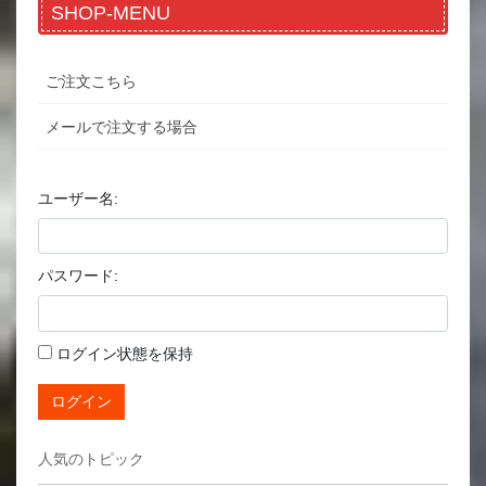
SHOP-MENU
ご注文こちら
メールで注文する場合
ユーザー名:
パスワード:
ログイン状態を保持
ログイン
人気のトピック