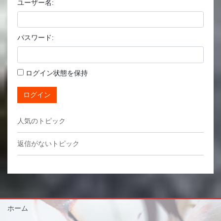
ユーザー名:
パスワード:
ログイン状態を保持
ログイン
人気のトピック
返信がないトピック
ホーム