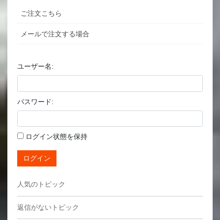
ご注文こちら
メールで注文する場合
ユーザー名:
パスワード:
ログイン状態を保持
ログイン
人気のトピック
返信がないトピック