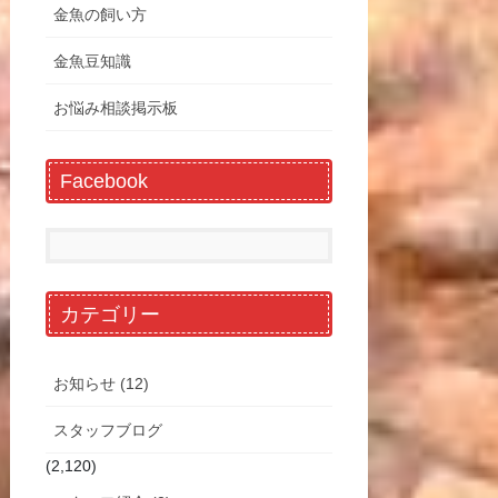
金魚の飼い方
金魚豆知識
お悩み相談掲示板
Facebook
カテゴリー
お知らせ (12)
スタッフブログ
(2,120)