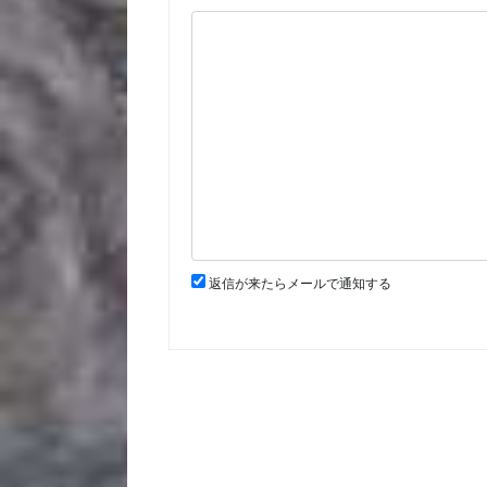
返信が来たらメールで通知する