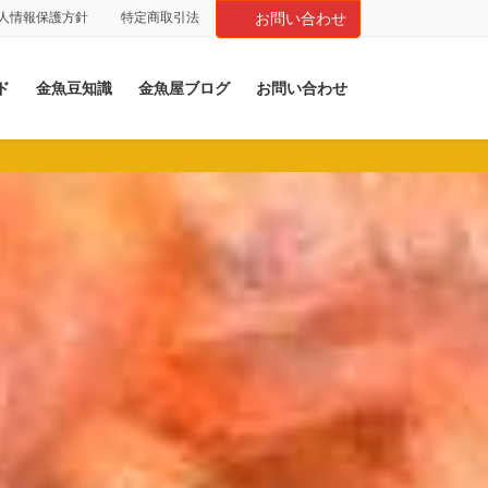
人情報保護方針
特定商取引法
お問い合わせ
ド
金魚豆知識
金魚屋ブログ
お問い合わせ