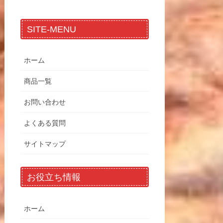
SITE-MENU
ホーム
商品一覧
お問い合わせ
よくある質問
サイトマップ
お役立ち情報
ホーム