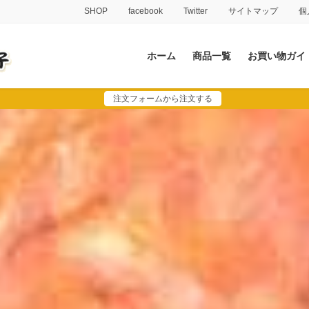
SHOP
facebook
Twitter
サイトマップ
個
ホーム
商品一覧
お買い物ガイ
注文フォームから注文する