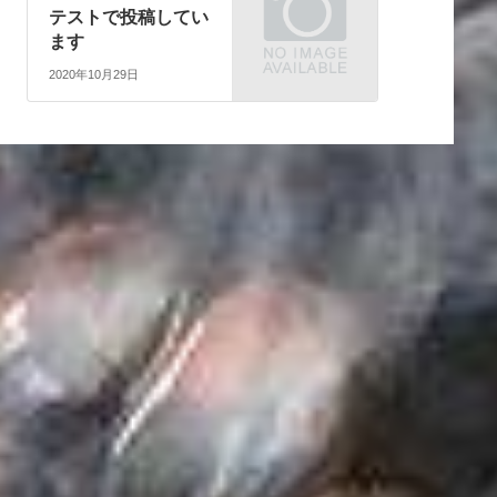
テストで投稿してい
ます
2020年10月29日