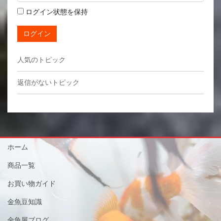
ログイン状態を保持
ログイン
人気のトピック
返信がないトピック
ホーム
商品一覧
お買い物ガイド
金魚豆知識
金魚屋ブログ