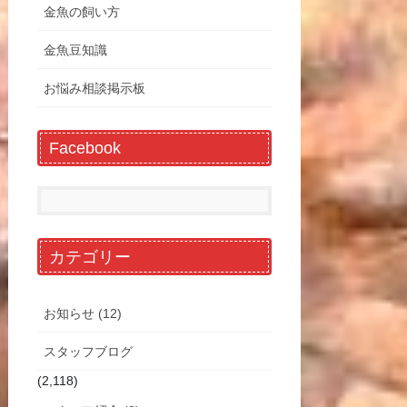
金魚の飼い方
金魚豆知識
お悩み相談掲示板
Facebook
カテゴリー
お知らせ (12)
スタッフブログ
(2,118)