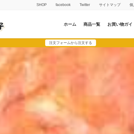
SHOP
facebook
Twitter
サイトマップ
個
ホーム
商品一覧
お買い物ガイ
注文フォームから注文する