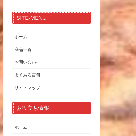
SITE-MENU
ホーム
商品一覧
お問い合わせ
よくある質問
サイトマップ
お役立ち情報
ホーム