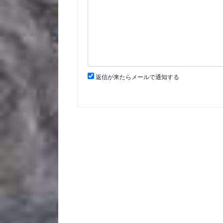
返信が来たらメールで通知する