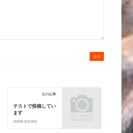
送信
次の記事
テストで投稿してい
ます
2020年10月29日