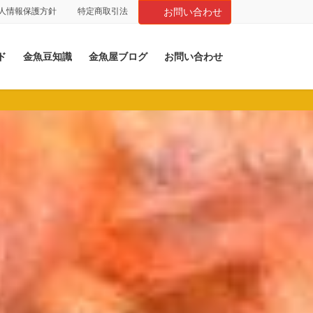
人情報保護方針
特定商取引法
お問い合わせ
ド
金魚豆知識
金魚屋ブログ
お問い合わせ