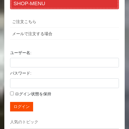
SHOP-MENU
ご注文こちら
メールで注文する場合
ユーザー名:
パスワード:
ログイン状態を保持
ログイン
人気のトピック