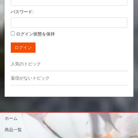
パスワード:
ログイン状態を保持
ログイン
人気のトピック
返信がないトピック
ホーム
商品一覧