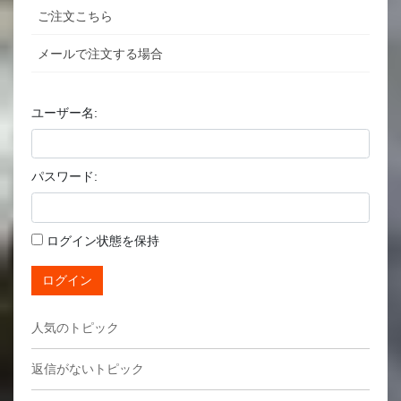
ご注文こちら
メールで注文する場合
ユーザー名:
パスワード:
ログイン状態を保持
ログイン
人気のトピック
返信がないトピック