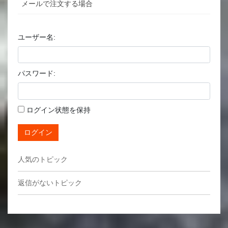
メールで注文する場合
ユーザー名:
パスワード:
ログイン状態を保持
ログイン
人気のトピック
返信がないトピック