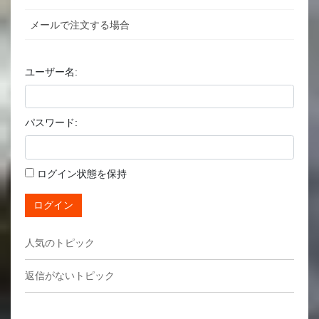
メールで注文する場合
ユーザー名:
パスワード:
ログイン状態を保持
ログイン
人気のトピック
返信がないトピック