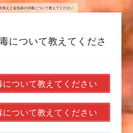
水換えと金魚鉢の消毒について教えてください
消毒について教えてくださ
毒について教えてください
毒について教えてください