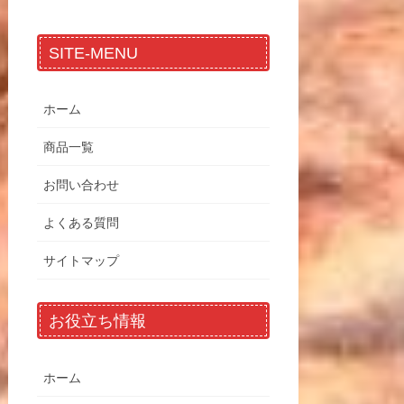
SITE-MENU
ホーム
商品一覧
お問い合わせ
よくある質問
サイトマップ
お役立ち情報
ホーム