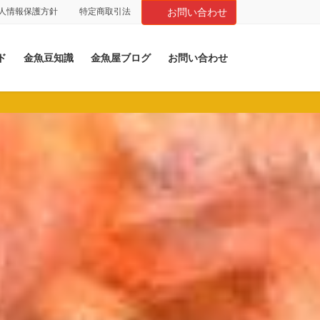
人情報保護方針
特定商取引法
お問い合わせ
ド
金魚豆知識
金魚屋ブログ
お問い合わせ