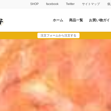
SHOP
facebook
Twitter
サイトマップ
個
ホーム
商品一覧
お買い物ガイ
注文フォームから注文する