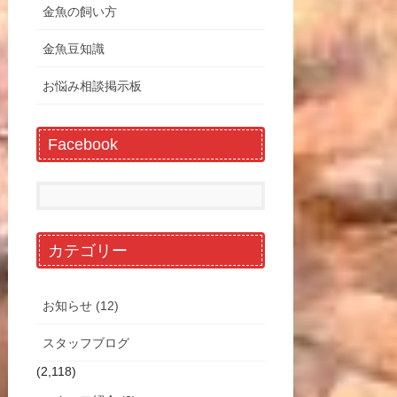
金魚の飼い方
金魚豆知識
お悩み相談掲示板
Facebook
カテゴリー
お知らせ (12)
スタッフブログ
(2,118)