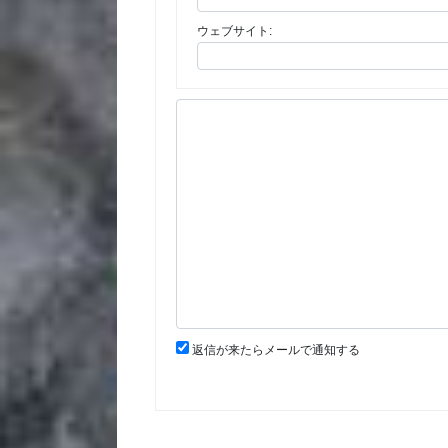
ウェブサイト:
返信が来たらメールで通知する