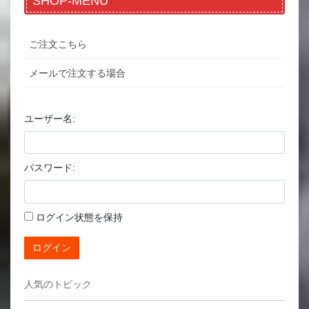
SHOP-MENU
ご注文こちら
メールで注文する場合
ユーザー名:
パスワード:
ログイン状態を保持
ログイン
人気のトピック