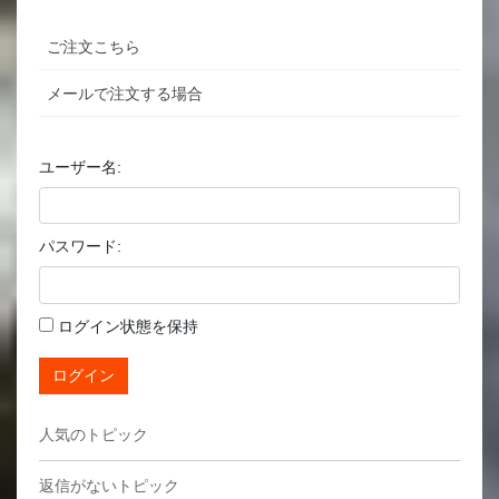
ご注文こちら
メールで注文する場合
ユーザー名:
パスワード:
ログイン状態を保持
ログイン
人気のトピック
返信がないトピック