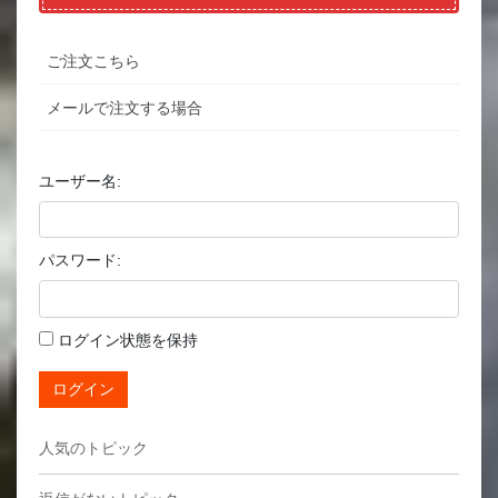
ご注文こちら
メールで注文する場合
ユーザー名:
パスワード:
ログイン状態を保持
ログイン
人気のトピック