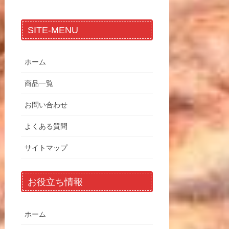
SITE-MENU
ホーム
商品一覧
お問い合わせ
よくある質問
サイトマップ
お役立ち情報
ホーム