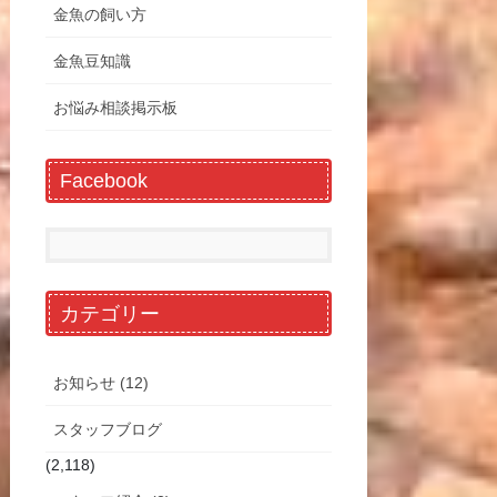
金魚の飼い方
金魚豆知識
お悩み相談掲示板
Facebook
カテゴリー
お知らせ (12)
スタッフブログ
(2,118)