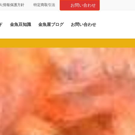
人情報保護方針
特定商取引法
お問い合わせ
ド
金魚豆知識
金魚屋ブログ
お問い合わせ