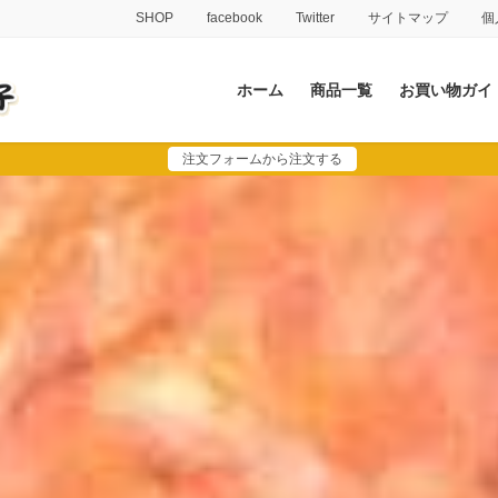
SHOP
facebook
Twitter
サイトマップ
個
ホーム
商品一覧
お買い物ガイ
注文フォームから注文する