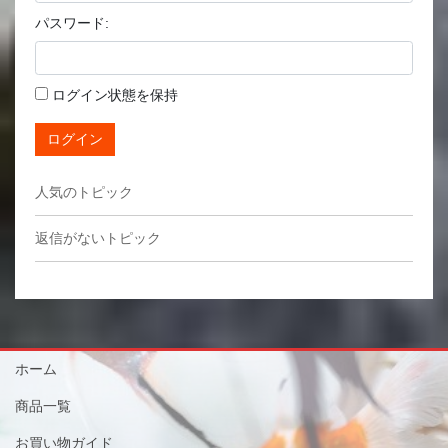
パスワード:
ログイン状態を保持
ログイン
人気のトピック
返信がないトピック
ホーム
商品一覧
お買い物ガイド