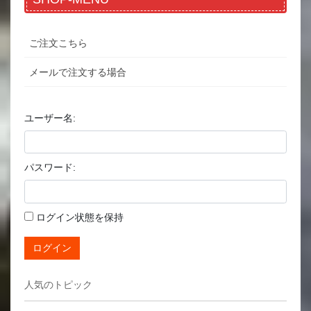
ご注文こちら
メールで注文する場合
ユーザー名:
パスワード:
ログイン状態を保持
ログイン
人気のトピック