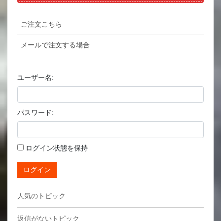
ご注文こちら
メールで注文する場合
ユーザー名:
パスワード:
ログイン状態を保持
ログイン
人気のトピック
返信がないトピック