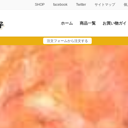
SHOP
facebook
Twitter
サイトマップ
個
ホーム
商品一覧
お買い物ガイ
注文フォームから注文する