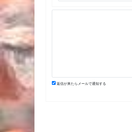
返信が来たらメールで通知する