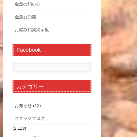
金魚の飼い方
金魚豆知識
お悩み相談掲示板
Facebook
カテゴリー
お知らせ (12)
スタッフブログ
(2,119)