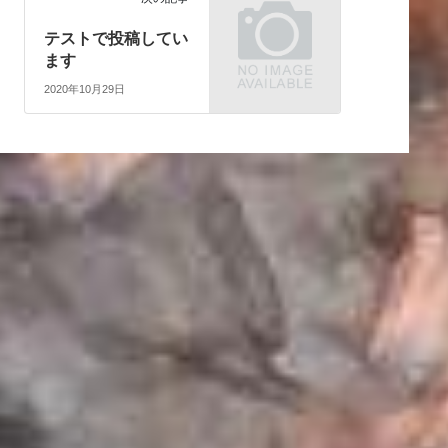
テストで投稿してい
ます
2020年10月29日