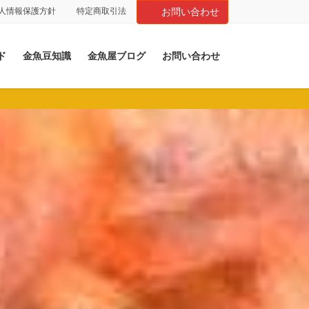
人情報保護方針
特定商取引法
お問い合わせ
ド
金魚豆知識
金魚屋ブログ
お問い合わせ