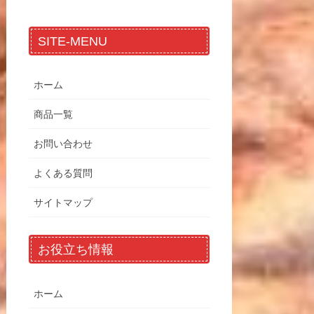
SITE-MENU
ホーム
商品一覧
お問い合わせ
よくある質問
サイトマップ
お役立ち情報
ホーム