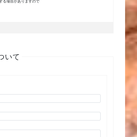
する場合がありますので
ついて