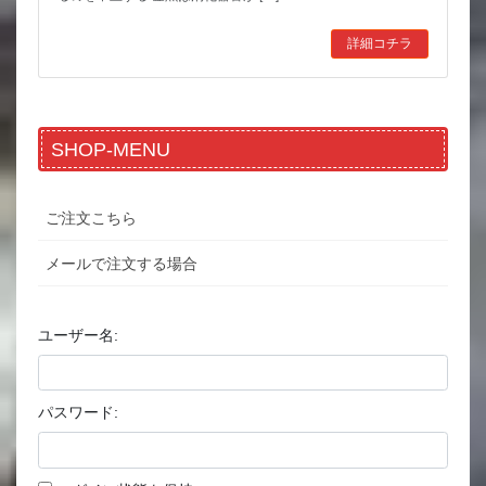
詳細コチラ
SHOP-MENU
ご注文こちら
メールで注文する場合
ユーザー名:
パスワード: