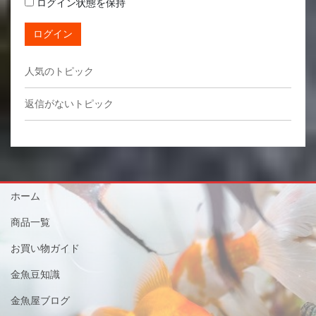
ログイン状態を保持
ログイン
人気のトピック
返信がないトピック
ホーム
商品一覧
お買い物ガイド
金魚豆知識
金魚屋ブログ