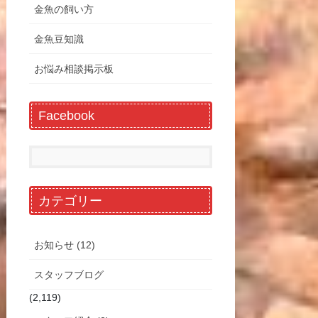
金魚の飼い方
金魚豆知識
お悩み相談掲示板
Facebook
カテゴリー
お知らせ (12)
スタッフブログ
(2,119)