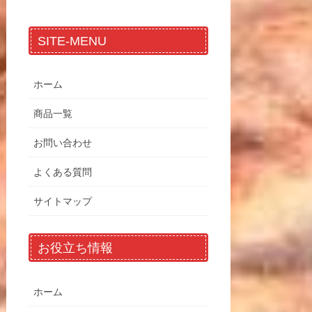
SITE-MENU
ホーム
商品一覧
お問い合わせ
よくある質問
サイトマップ
お役立ち情報
ホーム