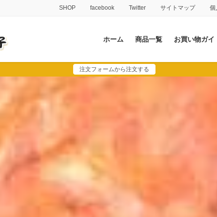
SHOP
facebook
Twitter
サイトマップ
個
ホーム
商品一覧
お買い物ガイ
注文フォームから注文する