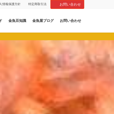
人情報保護方針
特定商取引法
お問い合わせ
ド
金魚豆知識
金魚屋ブログ
お問い合わせ